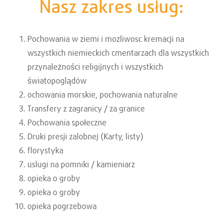
Nasz zakres usług:
Pochowania w ziemi i mozliwosc kremacji na
wszystkich niemieckich cmentarzach dla wszystkich
przynależności religijnych i wszystkich
światopoglądów
ochowania morskie, pochowania naturalne
Transfery z zagranicy / za granice
Pochowania społeczne
Druki presji zalobnej (Karty, listy)
florystyka
uslugi na pomniki / kamieniarz
opieka o groby
opieka o groby
opieka pogrzebowa