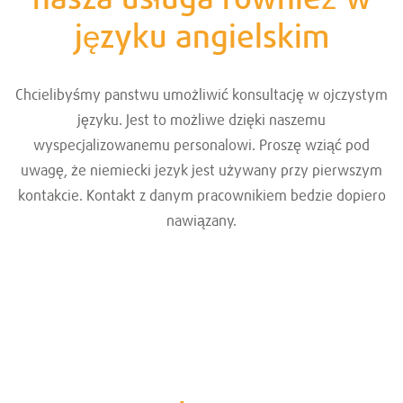
języku angielskim
Chcielibyśmy panstwu umożliwić konsultację w ojczystym
języku. Jest to możliwe dzięki naszemu
wyspecjalizowanemu personalowi. Proszę wziąć pod
uwagę, że niemiecki jezyk jest używany przy pierwszym
kontakcie. Kontakt z danym pracownikiem bedzie dopiero
nawiązany.