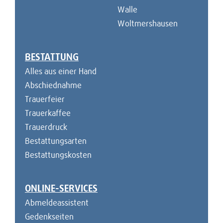
Walle
Woltmershausen
BESTATTUNG
Alles aus einer Hand
Abschiednahme
Trauerfeier
Trauerkaffee
Trauerdruck
Bestattungsarten
Bestattungskosten
ONLINE-SERVICES
Abmeldeassistent
Gedenkseiten