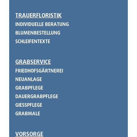
TRAUERFLORISTIK
INDIVIDUELLE BERATUNG
BLUMENBESTELLUNG
SCHLEIFENTEXTE
GRABSERVICE
FRIEDHOFSGÄRTNEREI
NEUANLAGE
GRABPFLEGE
DAUERGRABPFLEGE
GIESSPFLEGE
GRABMALE
VORSORGE