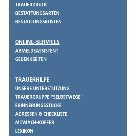
TRAUERDRUCK
BESTATTUNGSARTEN
BESTATTUNGSKOSTEN
ONLINE-SERVICES
ABMELDEASSISTENT
GEDENKSEITEN
TRAUERHILFE
UNSERE UNTERSTÜTZUNG
TRAUERGRUPPE "SELBSTWEGE"
ERINNERUNGSSTÜCKE
ADRESSEN & CHECKLISTE
MITMACH-KOFFER
LEXIKON