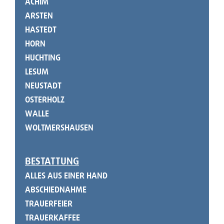
ACHIM
ARSTEN
HASTEDT
HORN
HUCHTING
LESUM
NEUSTADT
OSTERHOLZ
WALLE
WOLTMERSHAUSEN
BESTATTUNG
ALLES AUS EINER HAND
ABSCHIEDNAHME
TRAUERFEIER
TRAUERKAFFEE